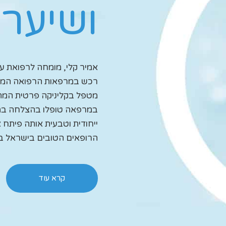
ושיער
רכש במרפאות הרפואה המשלי
מטפל בקליניקה פרטית המתמ
במרפאה טופלו בהצלחה במש
ייחודית וטבעית אותה פיתח 
הרופאים הטובים בישראל במ
קרא עוד