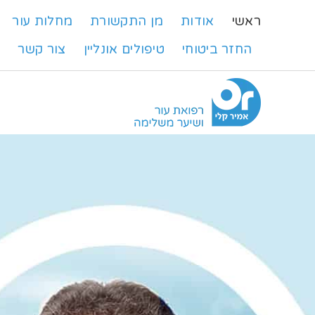
ראשי
אודות
מן התקשורת
מחלות עור
החזר ביטוחי
טיפולים אונליין
צור קשר
ש