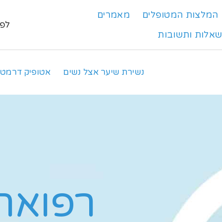
המלצות המטופלים
מאמרים
לפרט
אלות ותשובות
נשירת שיער אצל נשים
אטופיק דרמטי
רפואת 