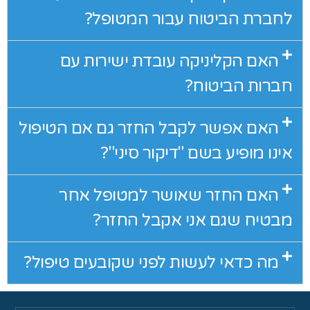
לחברת הביטוח עבור המטופל?
האם הקליניקה עובדת ישירות עם
חברות הביטוח?
האם אפשר לקבל החזר גם אם הטיפול
אינו מופיע בשם "דיקור סיני"?
האם החזר שאושר למטופל אחר
מבטיח שגם אני אקבל החזר?
מה כדאי לעשות לפני שקובעים טיפול?