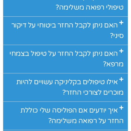
טיפולי רפואה משלימה?
האם ניתן לקבל החזר ביטוחי על דיקור
סיני?
האם ניתן לקבל החזר על טיפול בצמחי
מרפא?
אילו טיפולים בקליניקה עשויים להיות
מוכרים לצורכי החזר?
איך יודעים אם הפוליסה שלי כוללת
החזר על רפואה משלימה?