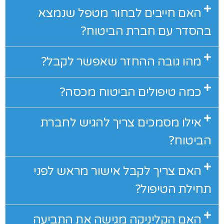
האם חייבים לבחור מטפל שנמצא
בהסדר עם חברת הביטוח?
מהו גובה ההחזר שאפשר לקבל?
כמה טיפולים הביטוח מכסה?
אילו מסמכים צריך להגיש לחברת
הביטוח?
האם צריך לקבל אישור מראש לפני
תחילת הטיפול?
האם הקליניקה מגישה את התביעה