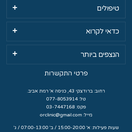
טיפולים
כדאי לקרוא
הנצפים ביותר
פרטי התקשרות
רחוב:
ברודצקי 43, כניסה א' רמת אביב.
טל:
077-8053914
פקס: 03-7447168
מייל:
orclinic@gmail.com
שעות פעילות: א' 15:00-20:00 / ב' 07:00-13:00 / ג'