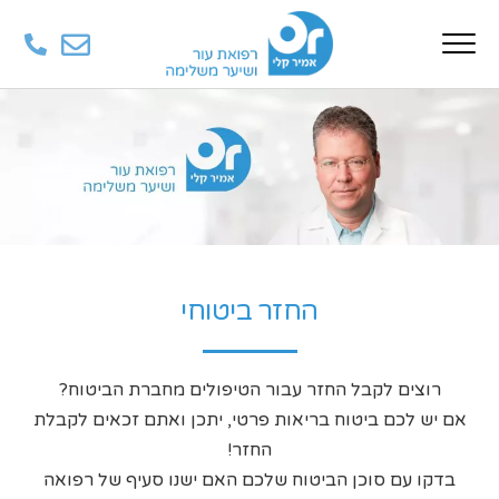
החזר ביטוחי
רוצים לקבל החזר עבור הטיפולים מחברת הביטוח?
אם יש לכם ביטוח בריאות פרטי, יתכן ואתם זכאים לקבלת
החזר!
בדקו עם סוכן הביטוח שלכם האם ישנו סעיף של רפואה