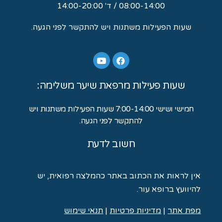
08:00-14:00 / ד' 14:00-20:00
שעות הפעילות משתנות ויש להתקשר לפני הגעה.
שעות פעילות מרפאת שיער משלימה:
חמישי ושישי 7:00-14:00 שעות הפעילות משתנות ויש
להתקשר לפני הגעה.
חשוב לדעת
אין לראות את הכתוב באתר כהמלצה רפואית, יש
להיוועץ ברופא עור.
מ
פת אתר
|
מדיניות פרטיות
|
תנאי שימוש