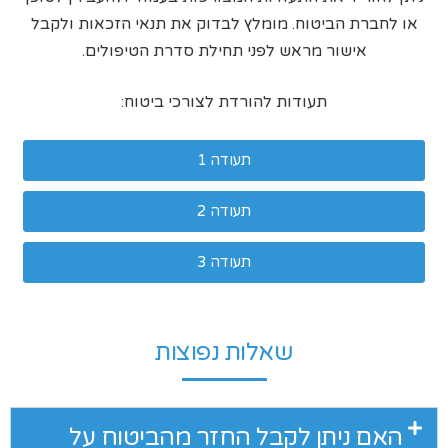
או לחברת הביטוח. מומלץ לבדוק את תנאי הזכאות ולקבל
אישור מראש לפני תחילת סדרת הטיפולים.
תעודות להורדת לצורכי ביטוח:
תעודה 1
תעודה 2
תעודה 3
שאלות נפוצות
האם ניתן לקבל החזר מהביטוח על