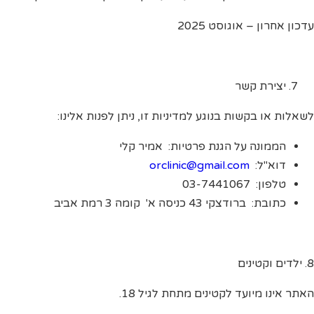
עדכון אחרון – אוגוסט 2025
יצירת קשר
לשאלות או בקשות בנוגע למדיניות זו, ניתן לפנות אלינו:
הממונה על הגנת פרטיות: אמיר קלי
דוא"ל:
orclinic@gmail.com
טלפון: 03-7441067
כתובת: ברודצקי 43 כניסה א' קומה 3 רמת אביב
8. ילדים וקטינים
האתר אינו מיועד לקטינים מתחת לגיל 18.