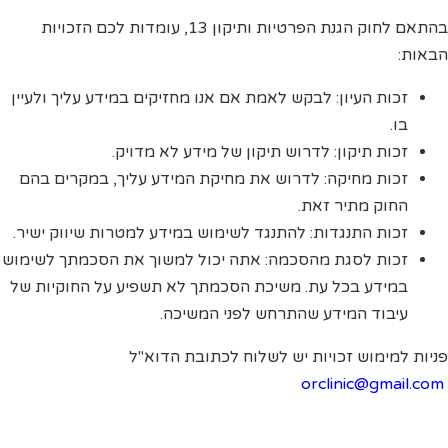
בהתאם לחוק הגנת הפרטיות ותיקון 13, עומדות לכם הזכויות
הבאות:
זכות העיון: לבקש לאמת אם אנו מחזיקים במידע עליך ולעיין
בו.
זכות תיקון: לדרוש תיקון של מידע לא מדויק.
זכות מחיקה: לדרוש את מחיקת המידע עליך, במקרים בהם
החוק מתיר זאת.
זכות התנגדות: להתנגד לשימוש במידע למטרות שיווק ישיר.
זכות לסגת מהסכמה: אתה יכול למשוך את הסכמתך לשימוש
במידע בכל עת. משיכת הסכמתך לא תשפיע על החוקיות של
עיבוד המידע שהתרחש לפני המשיכה.
פניות למימוש זכויות יש לשלוח לכתובת הדוא"ל
orclinic@gmail.com