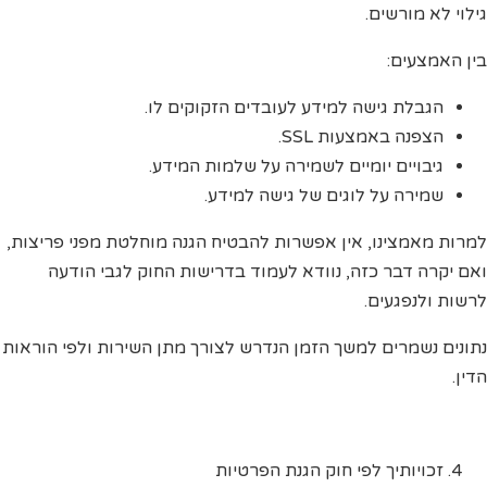
גילוי לא מורשים.
בין האמצעים:
הגבלת גישה למידע לעובדים הזקוקים לו.
הצפנה באמצעות SSL.
גיבויים יומיים לשמירה על שלמות המידע.
שמירה על לוגים של גישה למידע.
למרות מאמצינו, אין אפשרות להבטיח הגנה מוחלטת מפני פריצות,
ואם יקרה דבר כזה, נוודא לעמוד בדרישות החוק לגבי הודעה
לרשות ולנפגעים.
נתונים נשמרים למשך הזמן הנדרש לצורך מתן השירות ולפי הוראות
הדין.
זכויותיך לפי חוק הגנת הפרטיות