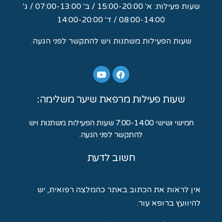
שעות פעילות: א' 15:00-20:00 / ב' 07:00-13:00 / ג'
08:00-14:00 / ד' 14:00-20:00
שעות הפעילות משתנות ויש להתקשר לפני הגעה.
שעות פעילות מרפאת שיער משלימה:
חמישי ושישי 7:00-14:00 שעות הפעילות משתנות ויש
להתקשר לפני הגעה.
חשוב לדעת
אין לראות את הכתוב באתר כהמלצה רפואית, יש
להיוועץ ברופא עור.