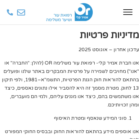
מדיניות פרטיות
עדכון אחרון – אוגוסט 2025
אנו חברת אמיר קלי- רפואת עור משלימה OR (להלן: "החברה" או
"אנו") מחויבים לשמירה על פרטיות המבקרים באתר שלנו ופועלים
בהתאם להוראות חוק הגנת הפרטיות, התשמ"א–1981, ולפי תיקון
13 לחוק. מטרת מסמך זה היא להסביר אילו נתונים נאספים, כיצד
אנו משתמשים בהם, כיצד אנו מגנים עליהם, ולמי הם מועברים,
ומהן זכויותיכם.
סוגי המידע שנאסף ומטרת האיסוף
אנו אוספים מידע בהתאם להוראות החוק ובבסיס החוקי המפורט