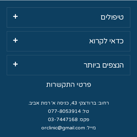
טיפולים
כדאי לקרוא
הנצפים ביותר
פרטי התקשרות
רחוב:
ברודצקי 43, כניסה א' רמת אביב.
טל:
077-8053914
פקס: 03-7447168
מייל:
orclinic@gmail.com