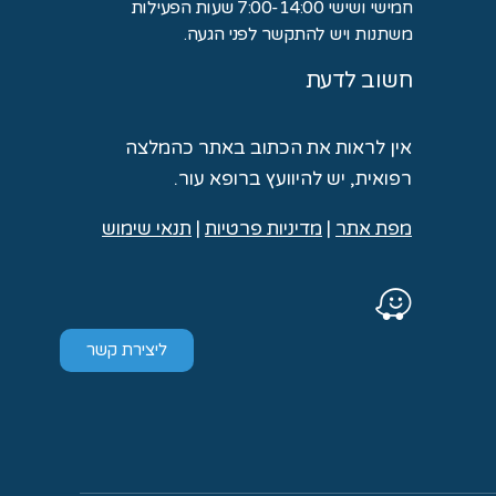
חמישי ושישי 7:00-14:00 שעות הפעילות
משתנות ויש להתקשר לפני הגעה.
חשוב לדעת
אין לראות את הכתוב באתר כהמלצה
רפואית, יש להיוועץ ברופא עור.
מ
פת אתר
|
מדיניות פרטיות
|
תנאי שימוש
ליצירת קשר