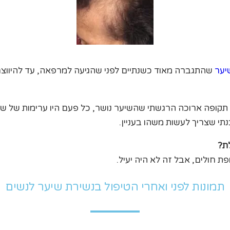
יער
שהתגברה מאוד כשנתיים לפני שהגיעה למרפאה, עד להיווצר
ל תקופה ארוכה הרגשתי שהשיער נושר, כל פעם היו ערימות של שי
י שצריך לעשות משהו בעניין.
ת?
פת חולים, אבל זה לא היה יעיל.
תמונות לפני ואחרי הטיפול בנשירת שיער לנשים