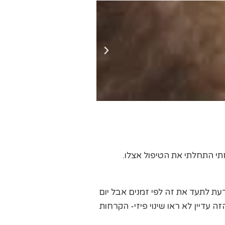
י התחלתי את הטיפול אצלו.
דעת לתעד את זה לפי זמנים אבל יום
עדיין לא ראו שינוי פיזי- הקרחות