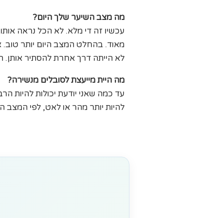
מה מצב השיער שלך היום?
עכשיו זה די מלא. לא הכל נראה אותו 
מאוד. בהחלט המצב היום יותר טוב. 
לא הייתה דרך אחרת להסתיר אותן. היו
מה היית מייעצת לסובלים מנשירה?
עד כמה שאני יודעת יכולות להיות הר
להיות יותר מהר או לאט, לפי המצב הנ