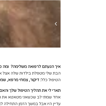
איך הגעתם לרפואה משלימה? ומה כ
הבת שלי מטפלת בילדות שלה אצל אמי
הטיפול כלל
:
דיקור, צמחי מרפא, שמפ
תארי לי את תהליך הטיפול שלך והאם
אחד שמתי לב שכשאני מטאטא את החדר
עדיין היו אבל במשך הזמן התחילה 