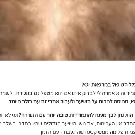
לל הטיפול במרפאת
Or?
ר והיא אמרה לי לבדוק איתו אם הוא מטפל גם בנשירה. ולשמחת
ו, תמיסה למרוח על השיער ולעבור אחרי זה עם רולר מיוחד.
 הוא נתן לכך מענה להתמודדות טובה יותר עם הנשירה?
אני לא יו
 אין הערימות, את גושי השיער הגדולים שהיו בחדר. בשלב הזה 
לצמוח פלומה ממש קטנה שהתעבתה עם הזמן.