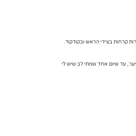
ות קרחות בצידי הראש ובקודקוד.
ער, עד שיום אחד שמתי לב שיש לי