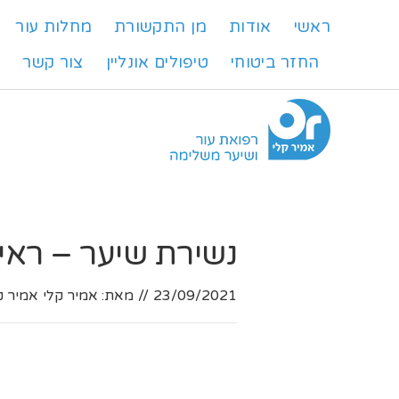
ראשי
אודות
מן התקשורת
מחלות עור
החזר ביטוחי
טיפולים אונליין
צור קשר
ש
נשירת שיער – ראיו
23/09/2021
//
מאת: אמיר קלי
אמיר ק