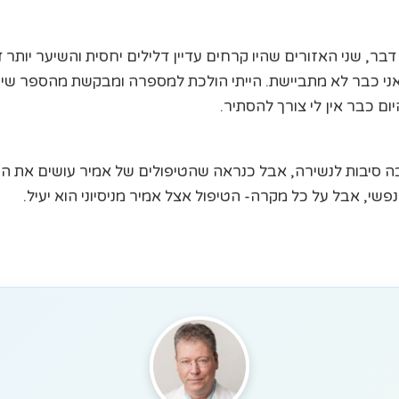
דבר, שני האזורים שהיו קרחים עדיין דלילים יחסית והשיער יותר
אני כבר לא מתביישת. הייתי הולכת למספרה ומבקשת מהספר שיעש
ם כבר אין לי צורך להסתיר.
בה סיבות לנשירה, אבל כנראה שהטיפולים של אמיר עושים את הע
פשי, אבל על כל מקרה- הטיפול אצל אמיר מניסיוני הוא יעיל.