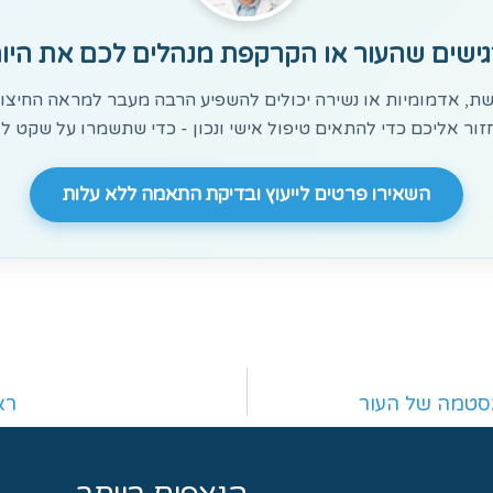
ישים שהעור או הקרקפת מנהלים לכם את היו
ת, אדמומיות או נשירה יכולים להשפיע הרבה מעבר למראה החיצוני
זור אליכם כדי להתאים טיפול אישי ונכון - כדי שתשמרו על שקט לא
השאירו פרטים לייעוץ ובדיקת התאמה ללא עלות
ראיון