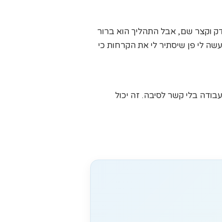
 דק וקצר שם, אבל התהליך הוא ברור
ה לי פן שיסתיר לי את הקרחות כי
בודה בלי קשר לסיבה. זה יכול