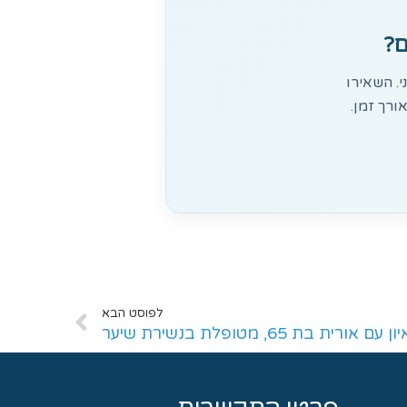
ם?
. השאירו
ורך זמן.
לפוסט הבא
 עם אורית בת 65, מטופלת בנשירת שיער