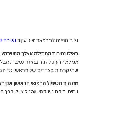
גליה הגיעה למרפאת Or עקב
נשירת ש
באילו נסיבות התחילה אצלך הנשירה?
אני לא יודעת להגיד באיזה נסיבות אב
שתי קרחות בצדדים של הראש, אז הבנת
מה היה הטיפול הרפואי הראשון שקיבל
ניסיתי קודם מינוקסי שהמליצו לי דרך קו