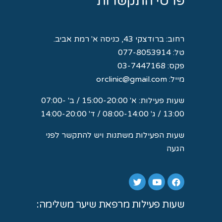
פרטי התקשרות
רחוב:
ברודצקי 43, כניסה א' רמת אביב.
טל:
077-8053914
פקס: 03-7447168
מייל:
orclinic@gmail.com
שעות פעילות: א' 15:00-20:00 / ב' 07:00-
13:00 / ג' 08:00-14:00 / ד' 14:00-20:00
שעות הפעילות משתנות ויש להתקשר לפני
הגעה
שעות פעילות מרפאת שיער משלימה: