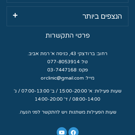
הנצפים ביותר
פרטי התקשרות
רחוב:
ברודצקי 43, כניסה א' רמת אביב.
טל:
077-8053914
פקס: 03-7447168
מייל:
orclinic@gmail.com
שעות פעילות: א' 15:00-20:00 / ב' 07:00-13:00 / ג'
08:00-14:00 / ד' 14:00-20:00
שעות הפעילות משתנות ויש להתקשר לפני הגעה.