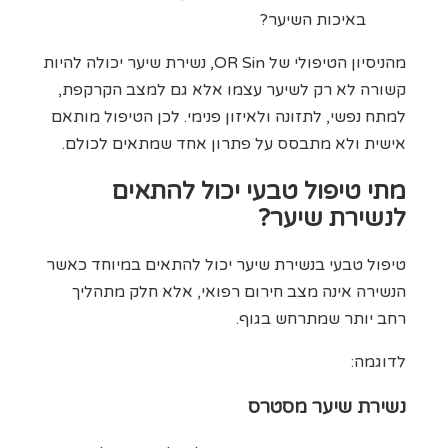
באיכות השיער?
מהניסיון הטיפולי של OR Sin, נשירת שיער יכולה להיות
קשורה לא רק לשיער עצמו אלא גם למצב הקרקפת,
למתח נפשי, לתזונה ולאיזון פנימי. לכן הטיפול מותאם
אישית ולא מתבסס על פתרון אחד שמתאים לכולם.
מתי טיפול טבעי יכול להתאים
לנשירת שיער?
טיפול טבעי בנשירת שיער יכול להתאים במיוחד כאשר
הנשירה אינה מצב חירום רפואי, אלא חלק מתהליך
רחב יותר שמתרחש בגוף.
לדוגמה:
נשירת שיער מסטרס