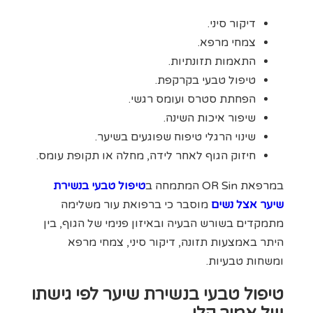
דיקור סיני.
צמחי מרפא.
התאמות תזונתיות.
טיפול טבעי בקרקפת.
הפחתת סטרס ועומס רגשי.
שיפור איכות השינה.
שינוי הרגלי טיפוח שפוגעים בשיער.
חיזוק הגוף לאחר לידה, מחלה או תקופת עומס.
במרפאת OR Sin המתמחה ב
טיפול טבעי בנשירת
שיער אצל נשים
מוסבר כי ברפואת עור משלימה
מתמקדים בשורש הבעיה ובאיזון פנימי של הגוף, בין
היתר באמצעות תזונה, דיקור סיני, צמחי מרפא
ומשחות טבעיות.
טיפול טבעי בנשירת שיער לפי גישתו