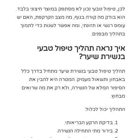
לכן, טיפול טבעי נכון לא מסתפק במוצר חיצוני בלבד.
הוא בודק מה קורה בגוף, מה מצב הקרקפת, האם יש
עומס רגשי או תזונתי, ומה אפשר לשנות כדי לתמוך
בתהליך מבפנים.
איך נראה תהליך טיפול טבעי
בנשירת שיער?
תהליך טיפול טבעי בנשירת שיער מתחיל בדרך כלל
באבחון ותשאול מעמיק. המטרה היא להבין את
הסיפור המלא של הנשירה, ולא רק את מה שרואים
מבחוץ.
התהליך יכול לכלול:
בדיקת הרקע הבריאותי.
בירור מתי התחילה הנשירה.