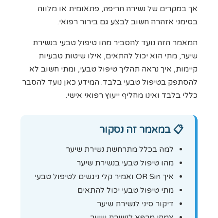
אך במקרים של נשירה חריפה, פתאומית או מלווה
בסימני אזהרה חשוב לבצע גם בירור רפואי.
המאמר הזה נועד להסביר מהו טיפול טבעי בנשירת
שיער, מתי הוא יכול להתאים, אילו שיטות טבעיות
קיימות, איך נראה תהליך טיפול טבעי, ומתי חשוב לא
להסתפק בטיפול טבעי בלבד. המידע כאן נועד להסבר
כללי בלבד ואינו מחליף ייעוץ רפואי אישי.
📋
במאמר זה נסקור
למה בכלל מתרחשת נשירת שיער
מהו טיפול טבעי בנשירת שיער
איך OR Sin ואמיר קלי ניגשים לטיפול טבעי
מתי טיפול טבעי יכול להתאים
דיקור סיני לנשירת שיער
צמחי מרפא לנשירת שיער