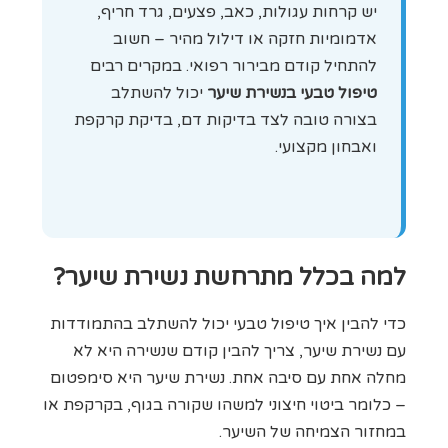
יש קרחות עגולות, כאב, פצעים, גרד חריף,
אדמומיות חזקה או דילול מהיר – חשוב
להתחיל קודם מבירור רפואי. במקרים רבים
טיפול טבעי בנשירת שיער
יכול להשתלב
בצורה טובה לצד בדיקות דם, בדיקת קרקפת
ואבחון מקצועי.
למה בכלל מתרחשת נשירת שיער?
כדי להבין איך טיפול טבעי יכול להשתלב בהתמודדות
עם נשירת שיער, צריך להבין קודם שנשירה היא לא
מחלה אחת עם סיבה אחת. נשירת שיער היא סימפטום
– כלומר ביטוי חיצוני למשהו שקורה בגוף, בקרקפת או
במחזור הצמיחה של השיער.