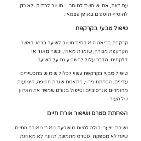
עם זאת, אם יש חשד לחוסר – חשוב לבדוק ולא רק
להוסיף תוספים באופן עצמאי.
טיפול טבעי בקרקפת
קרקפת בריאה היא בסיס חשוב לשיער בריא. כאשר
הקרקפת מגורה, שומנית מאוד, יבשה מאוד או
דלקתית, הדבר עלול להשפיע גם על השיער.
טיפול טבעי בקרקפת עשוי לכלול שימוש בתכשירים
עדינים, הפחתת גירוי, התאמת שגרת חפיפה, הימנעות
מחומרים אגרסיביים וטיפול בגורם שמפר את האיזון
של העור.
הפחתת סטרס ושיפור אורח חיים
נשירת שיער יכולה להיות מושפעת מאוד מאורח החיים.
שינה לא מספקת, סטרס מתמשך, תזונה לא מאוזנת