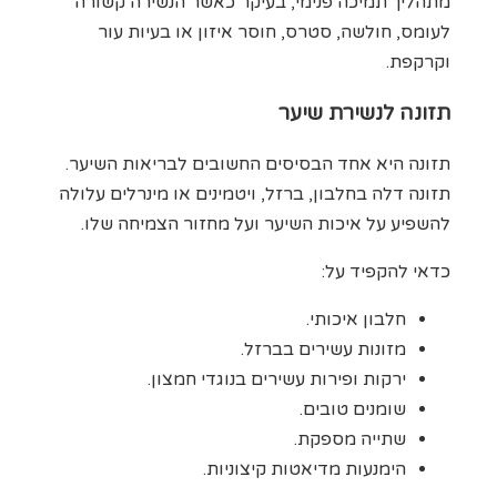
מתהליך תמיכה פנימי, בעיקר כאשר הנשירה קשורה
לעומס, חולשה, סטרס, חוסר איזון או בעיות עור
וקרקפת.
תזונה לנשירת שיער
תזונה היא אחד הבסיסים החשובים לבריאות השיער.
תזונה דלה בחלבון, ברזל, ויטמינים או מינרלים עלולה
להשפיע על איכות השיער ועל מחזור הצמיחה שלו.
כדאי להקפיד על:
חלבון איכותי.
מזונות עשירים בברזל.
ירקות ופירות עשירים בנוגדי חמצון.
שומנים טובים.
שתייה מספקת.
הימנעות מדיאטות קיצוניות.