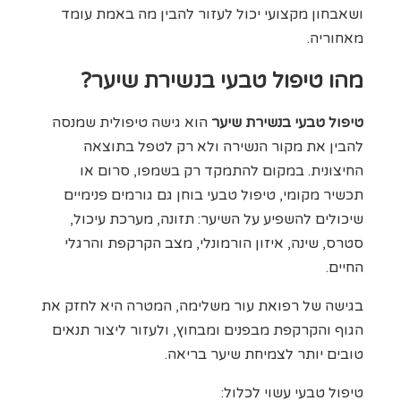
ושאבחון מקצועי יכול לעזור להבין מה באמת עומד
מאחוריה.
מהו טיפול טבעי בנשירת שיער?
טיפול טבעי בנשירת שיער
הוא גישה טיפולית שמנסה
להבין את מקור הנשירה ולא רק לטפל בתוצאה
החיצונית. במקום להתמקד רק בשמפו, סרום או
תכשיר מקומי, טיפול טבעי בוחן גם גורמים פנימיים
שיכולים להשפיע על השיער: תזונה, מערכת עיכול,
סטרס, שינה, איזון הורמונלי, מצב הקרקפת והרגלי
החיים.
בגישה של רפואת עור משלימה, המטרה היא לחזק את
הגוף והקרקפת מבפנים ומבחוץ, ולעזור ליצור תנאים
טובים יותר לצמיחת שיער בריאה.
טיפול טבעי עשוי לכלול: