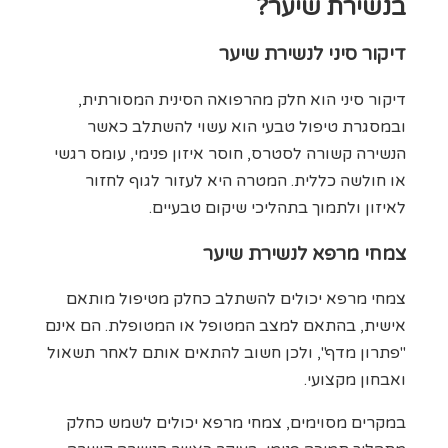
בנשירת שיער?
דיקור סיני לנשירת שיער
דיקור סיני הוא חלק מהרפואה הסינית המסורתית,
ובמסגרת טיפול טבעי הוא עשוי להשתלב כאשר
הנשירה קשורה לסטרס, חוסר איזון פנימי, עומס רגשי
או חולשה כללית. המטרה היא לעזור לגוף לחזור
לאיזון ולתמוך בתהליכי שיקום טבעיים.
צמחי מרפא לנשירת שיער
צמחי מרפא יכולים להשתלב כחלק מטיפול מותאם
אישית, בהתאם למצב המטופל או המטופלת. הם אינם
"פתרון מדף", ולכן חשוב להתאים אותם לאחר תשאול
ואבחון מקצועי.
במקרים מסוימים, צמחי מרפא יכולים לשמש כחלק