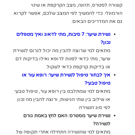
קשורה לסטרס, תזונה, מצב הקרקפת או שינוי
הורמונלי. כדי להמשיך לפי המצב שלכם, אפשר לקרוא
גם את המדריכים הבאים:
נשירת שיער: 7 סיבות, מתי לדאוג ואיך מטפלים
נכון?
מתאים למי שרוצה להבין מה יכול לגרום לנשירת
שיער, מתי כדאי לפנות לרופא ואילו בדיקות דם
או בדיקות קרקפת כדאי לשקול.
איך לבחור טיפול לנשירת שיער: רופא עור או
טיפול טבעי?
מתאים למי שמתלבט בין רופא עור, טיפול טבעי
או שילוב בין שתי הגישות, ורוצה להבין מה נכון
לפי סוג הנשירה.
נשירת שיער מסטרס: האם לחץ באמת גורם
לנשירה?
מתאים למי שהנשירה התחילה אחרי תקופה של