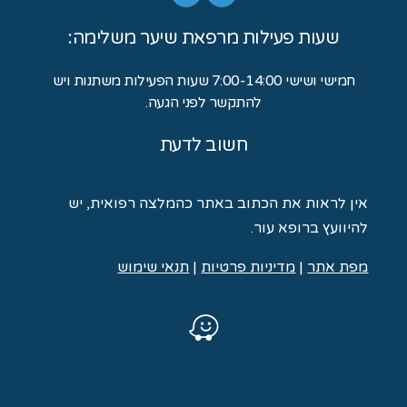
שעות פעילות מרפאת שיער משלימה:
חמישי ושישי 7:00-14:00 שעות הפעילות משתנות ויש
להתקשר לפני הגעה.
חשוב לדעת
אין לראות את הכתוב באתר כהמלצה רפואית, יש
להיוועץ ברופא עור.
מ
פת אתר
|
מדיניות פרטיות
|
תנאי שימוש