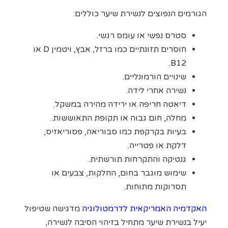
הגורמים הנפוצים לנשירת שיער כוללים:
סטרס נפשי או עומס רגשי.
חוסרים תזונתיים כמו ברזל, אבץ, ויטמין D או
B12.
שינויים הורמונליים.
נשירה אחרי לידה.
דיאטה חריפה או ירידה מהירה במשקל.
מחלה, חום גבוה או תקופת התאוששות.
בעיות בקרקפת כמו סבוריאה, פסוריאזיס,
דלקת או פטרייה.
גנטיקה והתקרחות תורשתית.
שימוש מוגבר בחום, החלקות, צבעים או
תסרוקות מתוחות.
האקדמיה האמריקאית לדרמטולוגיה
מדגישה שטיפול
יעיל בנשירת שיער מתחיל בזיהוי הסיבה לנשירה,