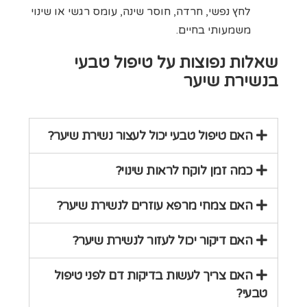
לחץ נפשי, חרדה, חוסר שינה, עומס רגשי או שינוי
משמעותי בחיים.
שאלות נפוצות על טיפול טבעי
בנשירת שיער
האם טיפול טבעי יכול לעצור נשירת שיער?
כמה זמן לוקח לראות שינוי?
האם צמחי מרפא עוזרים לנשירת שיער?
האם דיקור יכול לעזור לנשירת שיער?
האם צריך לעשות בדיקות דם לפני טיפול
טבעי?