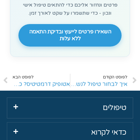
פרטים ונחזור אליכם כדי להתאים טיפול אישי
ונכון - כדי שתשמרו על שקט לאורך זמן.
השאירו פרטים לייעוץ ובדיקת התאמה
ללא עלות
לפוסט הקודם
לפוסט הבא
איך לבחור טיפול לנשירת שיער: רופא עור או טיפול טבעי?
אטופיק דרמטיטיס? כך תטפלו נכון ותשמרו על שקט לאורך זמן
טיפולים
כדאי לקרוא