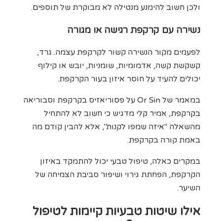
ולכן חשוב להימנע מנטילה לא מבוקרת של תוספים.
נשירה עם קרקפת רגישה או מגורה
לפעמים מקור הנשירה קשור לקרקפת עצמה. גרד,
קשקשת קשה, אדמומיות, שומניות, יובש או קילוף
יכולים להעיד על חוסר איזון בעור הקרקפת.
במאמר של Or Sin על פסוריאזיס בקרקפת וסבוריאה
בקרקפת, אמיר קלי מדגיש כי חשוב לא להתחיל
מהשאלה "איזה שמפו לקנות", אלא להבין קודם מה
באמת קורה בקרקפת.
במקרים כאלה, טיפול טבעי יכול להתמקד באיזון
הקרקפת, הפחתת גירוי ושיפור סביבת הצמיחה של
השיער.
אילו שיטות טבעיות קיימות לטיפול