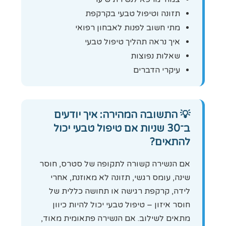
תזונה וטיפול טבעי בקרקפת
מתי חשוב לפנות לאבחון רפואי
איך נראה תהליך טיפול טבעי
שאלות נפוצות
עיקרי הדברים
💡
התשובה המהירה: איך יודעים
ב־30 שניות אם טיפול טבעי יכול
להתאים?
אם הנשירה קשורה לתקופה של סטרס, חוסר
שינה, עומס רגשי, תזונה לא מאוזנת, אחרי
לידה, קרקפת רגישה או תחושה כללית של
חוסר איזון – טיפול טבעי יכול להיות כיוון
מתאים לשילוב. אם הנשירה פתאומית מאוד,