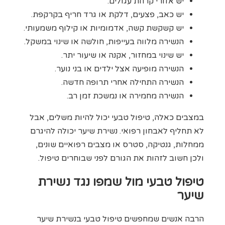
יש אזורי קרחת עגולים.
יש כאב, פצעים, דלקת או גרד חריף בקרקפת.
יש קשקשת קשה, אדמומיות או קילוף משמעותי.
הנשירה מלווה בעייפות, חולשה או שינוי במשקל.
יש שינוי במחזור, אקנה או שיעור יתר.
הנשירה מופיעה אצל ילדים או בני נוער.
הנשירה התחילה אחרי תרופה חדשה.
הנשירה מחמירה או נמשכת זמן רב.
במצבים כאלה, טיפול טבעי יכול להיות משלים, אבל
לא תחליף לאבחון רפואי. נשירת שיער יכולה להיגרם
ממחלות, גנטיקה, סטרס או מצבים רפואיים שונים,
ולכן חשוב לזהות את הגורם לפני שבוחרים טיפול.
טיפול טבעי מול שמפו נגד נשירת
שיער
הרבה אנשים שמחפשים טיפול טבעי בנשירת שיער