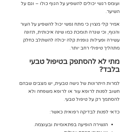
ועומס רגשי יכולים להשפיע על הגוף כולו – וגם על
השיער.
אמיר קלי מצוין כי מתח נפשי יכול להשפיע על העור
והגוף, וכי שגרה תומכת כמו שינה איכותית, תזונה
עשירה ופעילות גופנית קלה יכולה להשתלב כחלק
מתהליך טיפולי רחב יותר.
מתי לא להסתפק בטיפול טבעי
בלבד?
למרות היתרונות של גישה טבעית, יש מצבים שבהם
חשוב לפנות לרופא עור או לרופא משפחה ולא
להסתמך רק על טיפול טבעי.
כדאי לפנות לבדיקה רפואית כאשר:
הנשירה הופיעה בפתאומיות ובעוצמה.