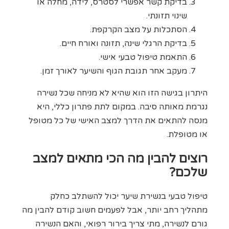
בדיקת קשר אפשרי לסטרס, לידה, מחלה או
שינוי תזונתי.
הסתכלות על מצב הקרקפת.
בדיקת הרגלי שינה, תזונה ואורח חיים.
התאמת טיפול טבעי אישי.
מעקב אחר תגובת הגוף והשיער לאורך זמן.
היתרון בגישה הזו הוא שהיא לא מניחה שכל נשירה
נגרמת מאותה סיבה. במקום לתת פתרון כללי, היא
מנסה להתאים את הדרך למצב האישי של כל מטופל
או מטופלת.
רוצים להבין מה הכי מתאים למצב
שלכם?
טיפול טבעי בנשירת שיער יכול להשתלב כחלק
מתהליך רחב יותר, אבל לפעמים חשוב קודם להבין מה
גורם לנשירה, מתי צריך בירור רפואי, והאם הנשירה