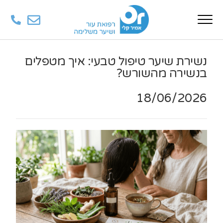
נשירת שיער טיפול טבעי: איך מטפלים
בנשירה מהשורש?
18/06/2026