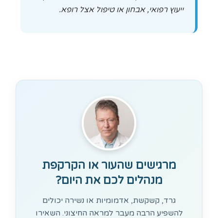
ייעוץ רפואי, אבחון או טיפול אצל רופא.
מרגישים שהעור או הקרקפת
מנהלים לכם את היום?
גרד, קשקשת, אדמומיות או נשירה יכולים
להשפיע הרבה מעבר למראה החיצוני. השאירו