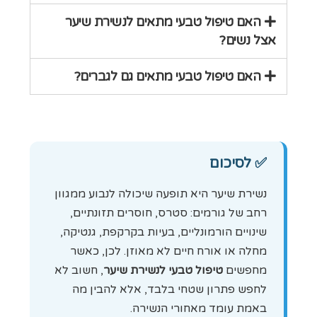
האם טיפול טבעי מתאים לנשירת שיער
אצל נשים?
האם טיפול טבעי מתאים גם לגברים?
✅
לסיכום
נשירת שיער היא תופעה שיכולה לנבוע ממגוון
רחב של גורמים: סטרס, חוסרים תזונתיים,
שינויים הורמונליים, בעיות בקרקפת, גנטיקה,
מחלה או אורח חיים לא מאוזן. לכן, כאשר
מחפשים
טיפול טבעי לנשירת שיער
, חשוב לא
לחפש פתרון שטחי בלבד, אלא להבין מה
באמת עומד מאחורי הנשירה.