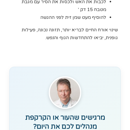
לכבות את האש ולכסות את הסיר עם מגבת
מטבח 15 דק '
להוסיף מעט שמן זית לפני ההגשה
שינוי אורח החיים לבריא יותר, תזונה נכונה, פעילות
גופנית, יביאו להתחדשות הגוף והנפש.
מרגישים שהעור או הקרקפת
מנהלים לכם את היום?