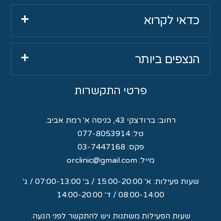
כדאי לקרוא
הנצפים ביותר
פרטי התקשרות
רחוב:
ברודצקי 43, כניסה א' רמת אביב.
טל:
077-8053914
פקס: 03-7447168
מייל:
orclinic@gmail.com
שעות פעילות: א' 15:00-20:00 / ב' 07:00-13:00 / ג'
08:00-14:00 / ד' 14:00-20:00
שעות הפעילות משתנות ויש להתקשר לפני הגעה.