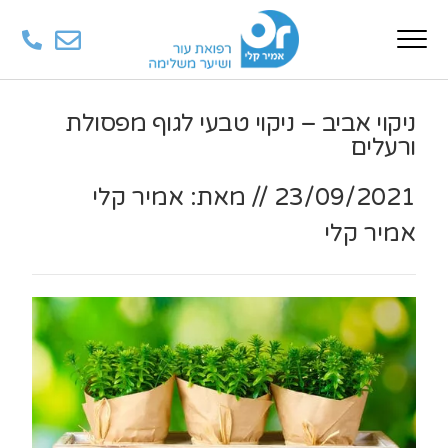
ניקוי אביב – ניקוי טבעי לגוף מפסולת
ורעלים
23/09/2021
//
מאת: אמיר קלי
אמיר קלי