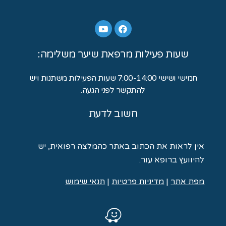
שעות פעילות מרפאת שיער משלימה:
חמישי ושישי 7:00-14:00 שעות הפעילות משתנות ויש
להתקשר לפני הגעה.
חשוב לדעת
אין לראות את הכתוב באתר כהמלצה רפואית, יש
להיוועץ ברופא עור.
מ
פת אתר
|
מדיניות פרטיות
|
תנאי שימוש