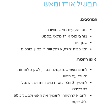
תבשיל אורז ומאש
המרכיבים:
כוס שעועית מאש מושרה
1וחצי כוס אורז מלא/ בסמטי
שמן זית
חצי כפית :מלח, פלפל שחור, כמון, כורכום
אופן ההכנה:
לחמם מעט שמן קנולה בסיר, לטגן קלות את
האורז עם המש
להוסיף 3 וחצי כוסות מים רותחים , לתבל
בתבלינים
להביא לרתיחה, להנמיך את האש ולבשל כ 50
-40 דקות