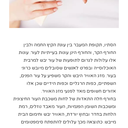
הסתיו, תקופת המעבר בין עונת הקיץ החמה ולבין
החורף הקר, והחורף הינן עונות בעייתיות לעור. עונות
אלו עלולות לגרום לתופעות של עור יבש למרבית
האוכלוסייה ובפרט לאנשים שסובלים מיובש כרוני
בעור. מזג האוויר היבש והקר משפיע על עור הפנים,
השפתיים, כפות הרגליים וכפות הידיים שכן אלו
אזורים חשופים מאד לפגעי מזג האוויר.
בחורף חלה התאדות של לחות משכבת העור החיצונית
ומשכבות השומן הפנמיות, העור מאבד נוזלים, רמת
הלחות בחדר ובחוץ יורדת, האוויר יבש וחימום הבית
מייבש. כתוצאה מכך עלולים להתפתח סימפטומים