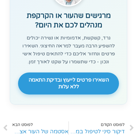
מרגישים שהעור או הקרקפת
מנהלים לכם את היום?
גרד, קשקשת, אדמומיות או נשירה יכולים
להשפיע הרבה מעבר למראה החיצוני. השאירו
פרטים ונחזור אליכם כדי להתאים טיפול אישי
ונכון - כדי שתשמרו על שקט לאורך זמן.
השאירו פרטים לייעוץ ובדיקת התאמה
ללא עלות
לפוסט הקודם
לפוסט הבא
דיקור סיני לטיפול במחלות עור
אסטמה של העור אצל מבוגרים