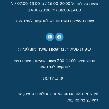
שעות פעילות: א' 15:00-20:00 / ב' 07:00-13:00 / ג'
08:00-14:00 / ד' 14:00-20:00
שעות הפעילות משתנות ויש להתקשר לפני הגעה.
שעות פעילות מרפאת שיער משלימה:
חמישי ושישי 7:00-14:00 שעות הפעילות משתנות ויש
להתקשר לפני הגעה.
חשוב לדעת
אין לראות את הכתוב באתר כהמלצה רפואית, יש
להיוועץ ברופא עור.