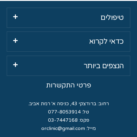
טיפולים
כדאי לקרוא
הנצפים ביותר
פרטי התקשרות
רחוב:
ברודצקי 43, כניסה א' רמת אביב.
טל:
077-8053914
פקס: 03-7447168
מייל:
orclinic@gmail.com