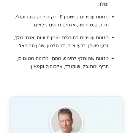
ומלון.
מזונות עשירים בויטמין E: ירקות ירוקים:ברוקולי,
תרד, נבט חיטה, אגוזים ודגנים מלאים.
מזונות עשירים בחומצת שומן חיוניות: אגוזי מלך,
זרעי פשתן, זרעי צ'יה, דג סלמון ,שמן הבוראג'.
מזונות שמומלץ להימנע מהם : מזונות מטוגנים,
חריף ומתובל, שוקולד, אלכוהול וקפאין.