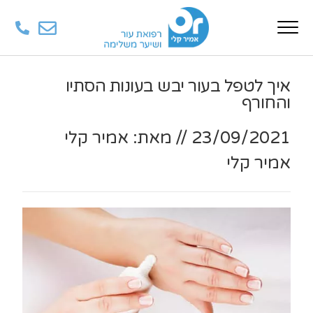
איך לטפל בעור יבש בעונות הסתיו
והחורף
23/09/2021
//
מאת: אמיר קלי
אמיר קלי