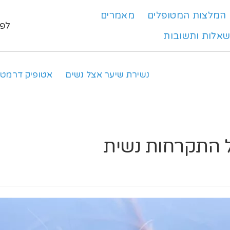
המלצות המטופלים
מאמרים
לפרט
אלות ותשובות
נשירת שיער אצל נשים
אטופיק דרמטי
ל התקרחות נשית