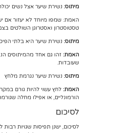
מיתוס:
נשירת שיער אצל נשים יכול
האמת: שמפו מיוחד לא יעזור אם יש נ
טסטוסטרון ואסטרוגן השולטים בצמ
מיתוס:
נשירת שיער היא בלתי הפיכ
האמת:
זהו גם אחד מהמיתוסים הנפו
שעובדות.
מיתוס:
נשירת שיער נגרמת מלחץ
האמת:
לחץ עשוי להיות גורם במקרים
הורמונליים, או אפילו מחלה שגורמת
לסיכום
לסיכום, ישנן תפיסות שגויות רבות 