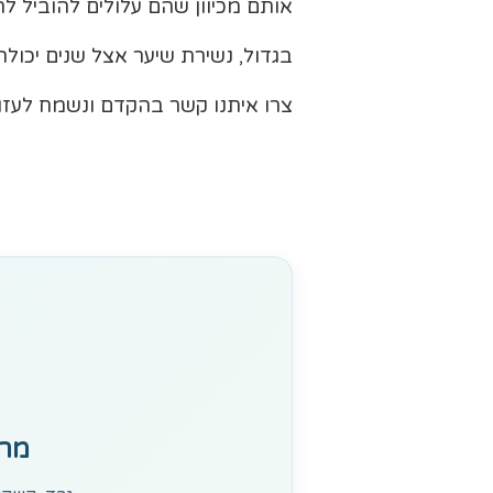
אותם מכיוון שהם עלולים להוביל ל
בגדול, נשירת שיער אצל שנים יכולה 
צרו איתנו קשר בהקדם ונשמח לעזור
מרג