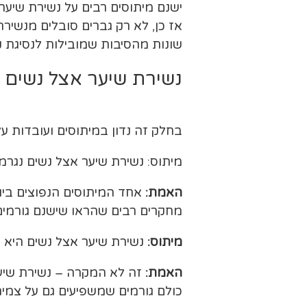
ישנם מיתוסים רבים על נשירת שיער 
אז כן, לא רק גברים סובלים מנשירת
שונות מהסיבות שמובילות לנסיגת קו
נשירת שיער אצל נשים ה
בחלק זה נדון במיתוסים ועובדות 
מיתוס: נשירת שיער אצל נשים נגרמת
האמת:
אחד המיתוסים הנפוצים ביות
מחקרים רבים שהראו שישנם גורמי
מיתוס:
נשירת שיער אצל נשים היא ר
האמת:
זה לא המקרה – נשירת שיער 
כולם גורמים שמשפיעים גם על צמי