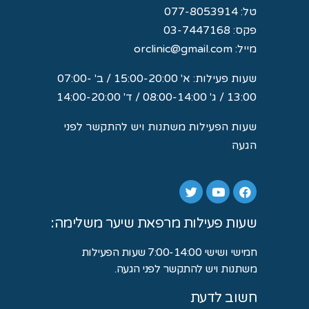
טל:
077-8053914
פקס: 03-7447168
מייל:
orclinic@gmail.com
שעות פעילות: א' 15:00-20:00 / ב' 07:00-
13:00 / ג' 08:00-14:00 / ד' 14:00-20:00
שעות הפעילות משתנות ויש להתקשר לפני
הגעה
שעות פעילות מרפאת שיער משלימה:
חמישי ושישי 7:00-14:00 שעות הפעילות
משתנות ויש להתקשר לפני הגעה.
חשוב לדעת