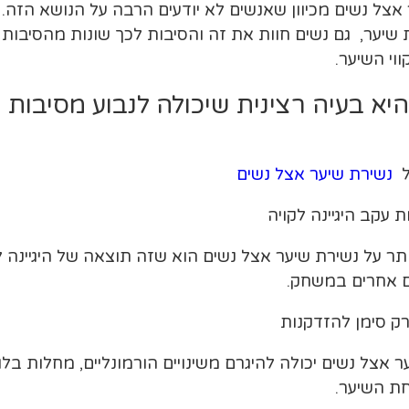
אצל נשים מכיוון שאנשים לא יודעים הרבה על הנושא הזה.
 שיער, גם נשים חוות את זה והסיבות לכך שונות מהסיבות ה
וי השיער.
יא בעיה רצינית שיכולה לנבוע מסיבות 
על
נשירת שיער אצל נשים
 עקב היגיינה לקויה
ר על נשירת שיער אצל נשים הוא שזה תוצאה של היגיינה לק
ם אחרים במשחק.
ק סימן להזדקנות
אצל נשים יכולה להיגרם משינויים הורמונליים, מחלות בל
חת השיער.