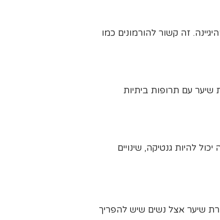
יגיינה. זה קשור להורמונים כמו
 שיער עם תרופות ביתיות
כול להיות גנטיקה, שינויים
ירת שיער אצל נשים שיש להפריך