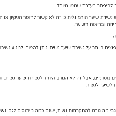
ה להיפתר בעזרת שמפו מיוחד
שירת שיער הורמונלית כי זה לא קשור לחוסר הניקיון או הה
יחת ובריאות השיער.
ה
צים ביותר על נשירת שיער נשית. ניתן להפוך ולמנוע נשירת
 מסוימים, אבל זה לא הגורם היחיד לנשירת שיער נשית. זה י
 לשיער לנשור.
לגבי מה גורם להתקרחות נשית, ישנם כמה מיתוסים לגבי נש