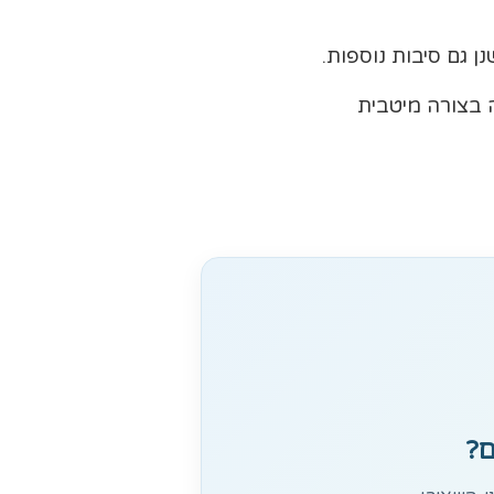
נן גם סיבות נוספות.
ה בצורה מיטבית
ם?