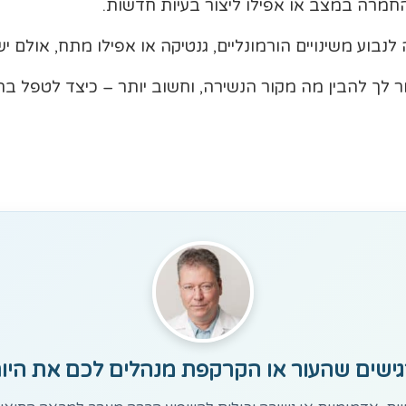
החמרה במצב או אפילו ליצור בעיות חדשות.
לנבוע משינויים הורמונליים, גנטיקה או אפילו מתח, אולם יש
 לך להבין מה מקור הנשירה, וחשוב יותר – כיצד לטפל ב
ישים שהעור או הקרקפת מנהלים לכם את היו