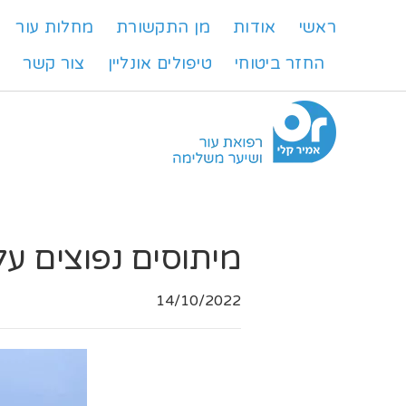
ראשי
אודות
מן התקשורת
מחלות עור
החזר ביטוחי
טיפולים אונליין
צור קשר
ש
מיתוסים נפוצים ע
14/10/2022